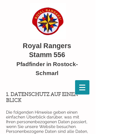
Royal Rangers
Stamm 556
Pfadfinder in Rostock-
Schmarl
1. DATENSCHUTZ AUF EINEN
BLICK
Die folgenden Hinweise geben einen
einfachen Überblick darüber, was mit
Ihren personenbezogenen Daten passiert,
wenn Sie unsere Website besuchen.
Personenbezogene Daten sind alle Daten,