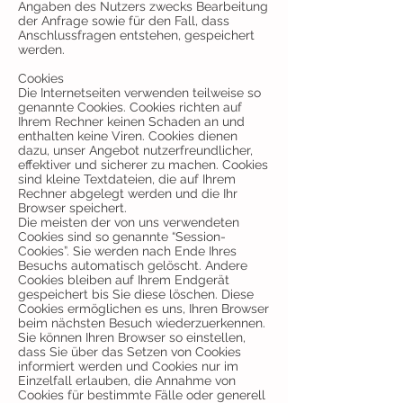
Angaben des Nutzers zwecks Bearbeitung
der Anfrage sowie für den Fall, dass
Anschlussfragen entstehen, gespeichert
werden.
Cookies
Die Internetseiten verwenden teilweise so
genannte Cookies. Cookies richten auf
Ihrem Rechner keinen Schaden an und
enthalten keine Viren. Cookies dienen
dazu, unser Angebot nutzerfreundlicher,
effektiver und sicherer zu machen. Cookies
sind kleine Textdateien, die auf Ihrem
Rechner abgelegt werden und die Ihr
Browser speichert.
Die meisten der von uns verwendeten
Cookies sind so genannte “Session-
Cookies”. Sie werden nach Ende Ihres
Besuchs automatisch gelöscht. Andere
Cookies bleiben auf Ihrem Endgerät
gespeichert bis Sie diese löschen. Diese
Cookies ermöglichen es uns, Ihren Browser
beim nächsten Besuch wiederzuerkennen.
Sie können Ihren Browser so einstellen,
dass Sie über das Setzen von Cookies
informiert werden und Cookies nur im
Einzelfall erlauben, die Annahme von
Cookies für bestimmte Fälle oder generell