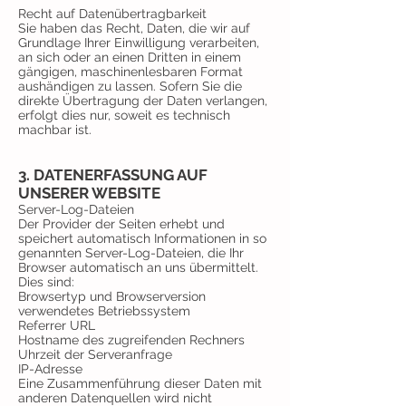
Recht auf Datenübertragbarkeit
Sie haben das Recht, Daten, die wir auf
Grundlage Ihrer Einwilligung verarbeiten,
an sich oder an einen Dritten in einem
gängigen, maschinenlesbaren Format
aushändigen zu lassen. Sofern Sie die
direkte Übertragung der Daten verlangen,
erfolgt dies nur, soweit es technisch
machbar ist.
3. DATENERFASSUNG AUF
UNSERER WEBSITE
Server-Log-Dateien
Der Provider der Seiten erhebt und
speichert automatisch Informationen in so
genannten Server-Log-Dateien, die Ihr
Browser automatisch an uns übermittelt.
Dies sind:
Browsertyp und Browserversion
verwendetes Betriebssystem
Referrer URL
Hostname des zugreifenden Rechners
Uhrzeit der Serveranfrage
IP-Adresse
Eine Zusammenführung dieser Daten mit
anderen Datenquellen wird nicht