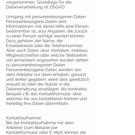
vorgenommen. Grundlage für die
Datenverarbeitung ist DSGVO.
Umgang mit personenbezogenen Daten
Personenbezogene Daten sind
Informationen, mit deren Hilfe eine Person
bestimmbar ist, also Angaben, die zurück
zu einer Person verfolgt werden können.
Dazu gehören der Name, die
Emailadresse oder die Telefonnummer.
Aber auch Daten über Vorlieben, Hobbies,
Mitgliedschaften oder welche Webseiten
von jemandem angesehen wurden zählen
zu personenbezogenen Daten.
Personenbezogene Daten werden von
dem Anbieter nur dann erhoben, genutzt
und weiter gegeben, wenn dies gesetzlich
erlaubt ist oder die Nutzer in die
Datenerhebung einwilligen. Als konkretes
Beispiel z.B. das Kontaktformular, über
welches Sie uns kontaktieren können und
freiwillig Ihre Daten übermitteln.
Kontaktaufnahme
Bei der Kontaktaufnahme mit dem
Anbieter (zum Beispiel per
Kontaktformular oder E-Mail) können die