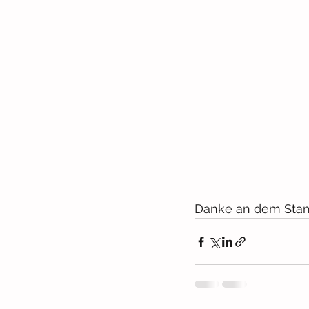
Danke an dem Stamm