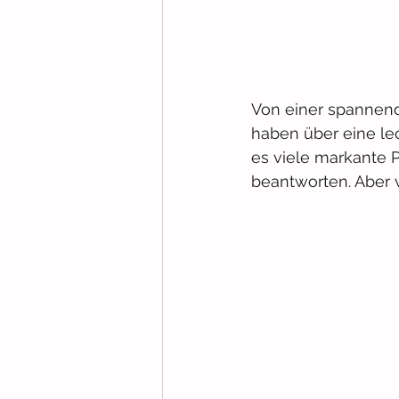
Von einer spannend
haben über eine le
es viele markante 
beantworten. Aber 