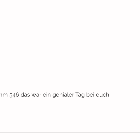
 546 das war ein genialer Tag bei euch.