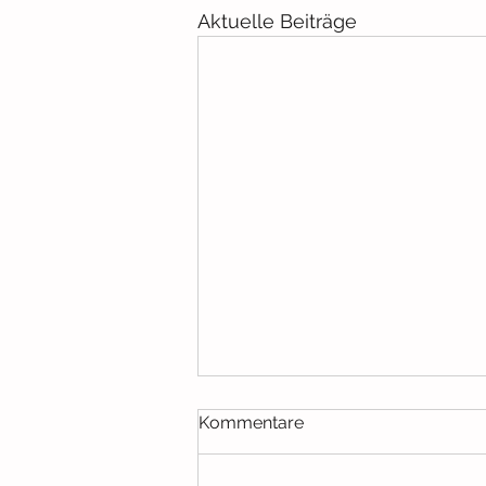
Aktuelle Beiträge
Kommentare