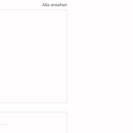
Alle ansehen